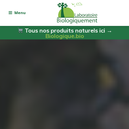
Menu
Tous nos produits naturels ici →
Biologique.bio