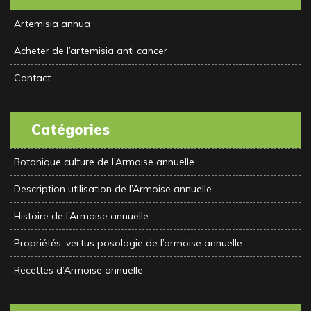
Artemisia annua
Acheter de l’artemisia anti cancer
Contact
Catégories
Botanique culture de l’Armoise annuelle
Description utilisation de l’Armoise annuelle
Histoire de l’Armoise annuelle
Propriétés, vertus posologie de l’armoise annuelle
Recettes d’Armoise annuelle