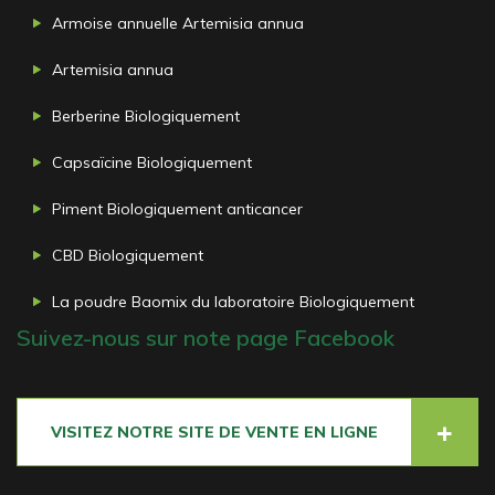
Armoise annuelle Artemisia annua
Artemisia annua
Berberine Biologiquement
Capsaïcine Biologiquement
Piment Biologiquement anticancer
CBD Biologiquement
La poudre Baomix du laboratoire Biologiquement
Suivez-nous sur note page Facebook
VISITEZ NOTRE SITE DE VENTE EN LIGNE