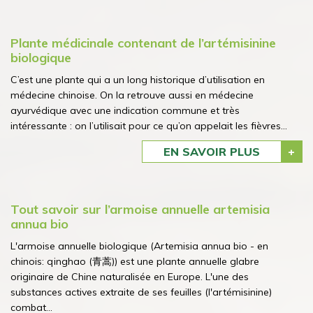
Plante médicinale contenant de l’artémisinine
biologique
C’est une plante qui a un long historique d’utilisation en
médecine chinoise. On la retrouve aussi en médecine
ayurvédique avec une indication commune et très
intéressante : on l’utilisait pour ce qu’on appelait les fièvres...
EN SAVOIR PLUS
Tout savoir sur l’armoise annuelle artemisia
annua bio
L'armoise annuelle biologique (Artemisia annua bio - en
chinois: qinghao (青蒿)) est une plante annuelle glabre
originaire de Chine naturalisée en Europe. L'une des
substances actives extraite de ses feuilles (l'artémisinine)
combat...