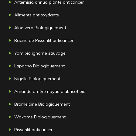
Artemisia annua plante anticancer
Aliments antioxydants
Aloe vera Biologiquement
Racine de Pissenlit anticancer
Yam bio igname sauvage
Lapacho Biologiquement
Nigelle Biologiquement
Amande amère noyau d'abricot bio
Bromelaine Biologiquement
Wakame Biologiquement
Pissenlit anticancer