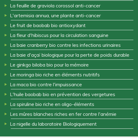
La feuille de graviola corossol anti-cancer
L'artemisia annua, une plante anti-cancer
Le fruit de baobab bio antioxydant
La fleur d'hibiscus pour la circulation sanguine
La baie cranberry bio contre les infections urinaires
La baie d'açaï biologique pour la perte de poids durable
Le ginkgo biloba bio pour la mémoire
Le moringa bio riche en éléments nutritifs
La maca bio contre l'impuissance
L'huile baobab bio en prévention des vergetures
La spiruline bio riche en oligo-éléments
Les mûres blanches riches en fer contre l'anémie
La nigelle du laboratoire Biologiquement