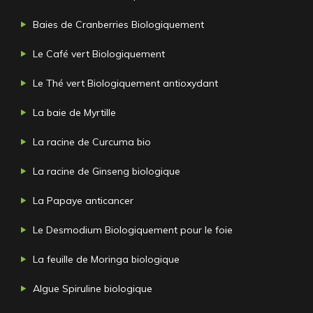
Baies de Cranberries Biologiquement
Le Café vert Biologiquement
Le Thé vert Biologiquement antioxydant
La baie de Myrtille
La racine de Curcuma bio
La racine de Ginseng biologique
La Papaye anticancer
Le Desmodium Biologiquement pour le foie
La feuille de Moringa biologique
Algue Spiruline biologique