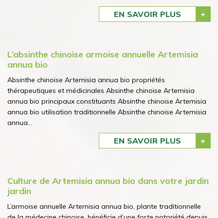
EN SAVOIR PLUS
L’absinthe chinoise armoise annuelle Artemisia
annua bio
Absinthe chinoise Artemisia annua bio propriétés
thérapeutiques et médicinales Absinthe chinoise Artemisia
annua bio principaux constituants Absinthe chinoise Artemisia
annua bio utilisation traditionnelle Absinthe chinoise Artemisia
annua...
EN SAVOIR PLUS
Culture de Artemisia annua bio dans votre jardin
jardin
L’armoise annuelle Artemisia annua bio, plante traditionnelle
de la médecine chinoise, bénéficie d’une forte notoriété depuis